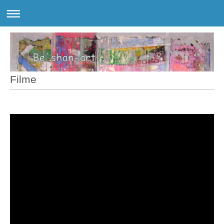
Filme